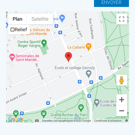
ENVOYER