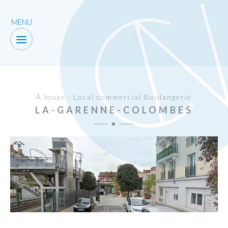
MENU
À louer : Local commercial Boulangerie
LA-GARENNE-COLOMBES