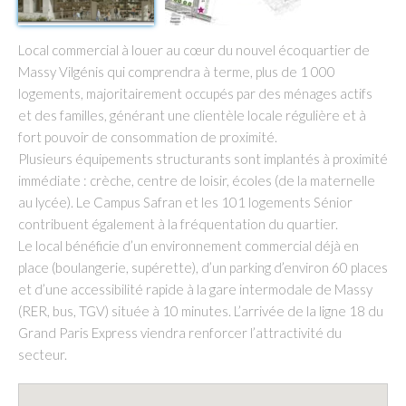
Local commercial à louer au cœur du nouvel écoquartier de
Massy Vilgénis qui comprendra à terme, plus de 1 000
logements, majoritairement occupés par des ménages actifs
et des familles, générant une clientèle locale régulière et à
fort pouvoir de consommation de proximité.
Plusieurs équipements structurants sont implantés à proximité
immédiate : crèche, centre de loisir, écoles (de la maternelle
au lycée). Le Campus Safran et les 101 logements Sénior
contribuent également à la fréquentation du quartier.
Le local bénéficie d’un environnement commercial déjà en
place (boulangerie, supérette), d’un parking d’environ 60 places
et d’une accessibilité rapide à la gare intermodale de Massy
(RER, bus, TGV) située à 10 minutes. L’arrivée de la ligne 18 du
Grand Paris Express viendra renforcer l’attractivité du
secteur.