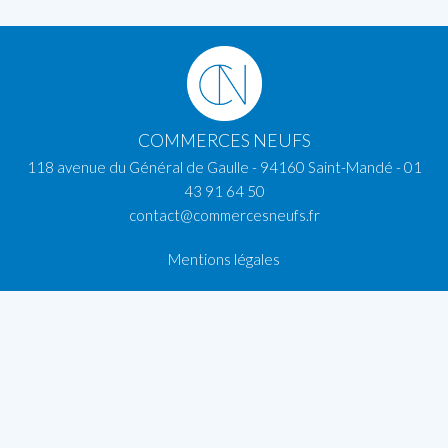
COMMERCES NEUFS
118 avenue du Général de Gaulle - 94160 Saint-Mandé -
01
43 91 64 50
contact@commercesneufs.fr
Mentions légales