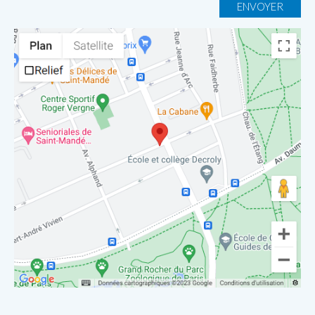
ENVOYER