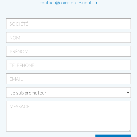
contact@commercesneufs.fr