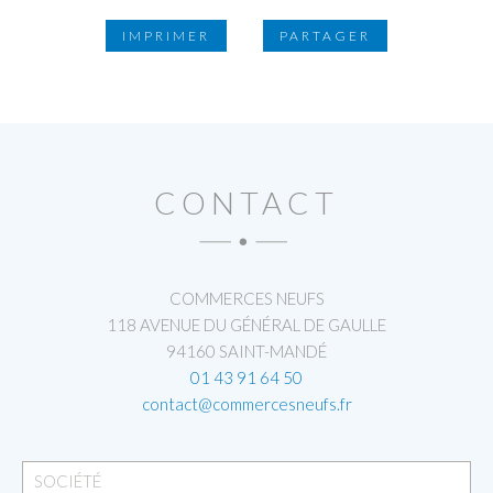
IMPRIMER
PARTAGER
CONTACT
COMMERCES NEUFS
118 AVENUE DU GÉNÉRAL DE GAULLE
94160 SAINT-MANDÉ
01 43 91 64 50
contact@commercesneufs.fr