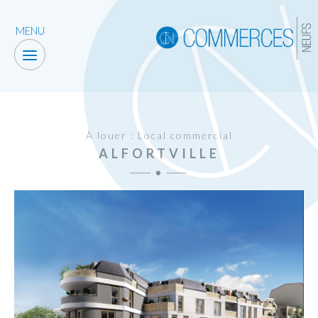
MENU
À louer : Local commercial
ALFORTVILLE