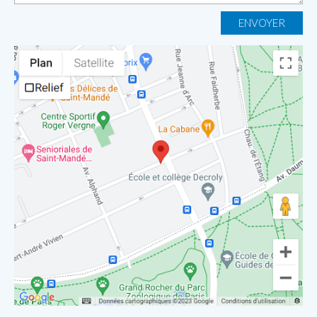
ENVOYER