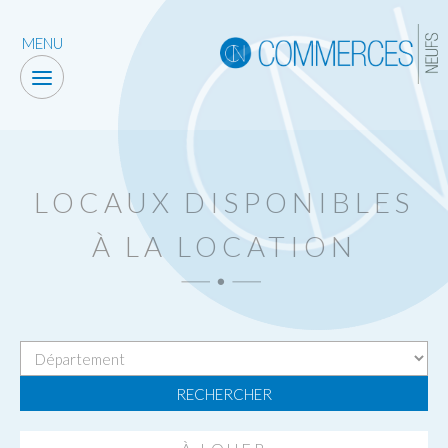
MENU
LOCAUX DISPONIBLES
À LA LOCATION
RECHERCHER