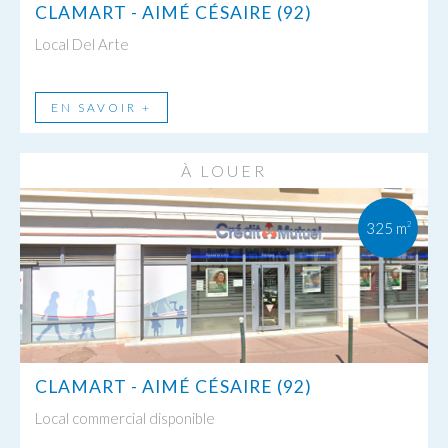
CLAMART - AIMÉ CÉSAIRE (92)
Local Del Arte
EN SAVOIR +
À LOUER
325 m
2
CLAMART - AIMÉ CÉSAIRE (92)
Local commercial disponible