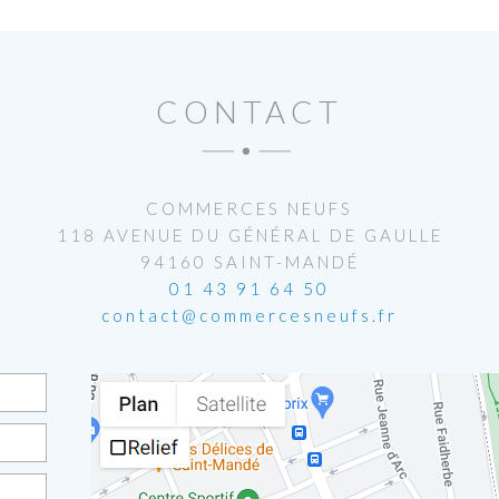
CONTACT
COMMERCES NEUFS
118 AVENUE DU GÉNÉRAL DE GAULLE
94160 SAINT-MANDÉ
01 43 91 64 50
contact@commercesneufs.fr