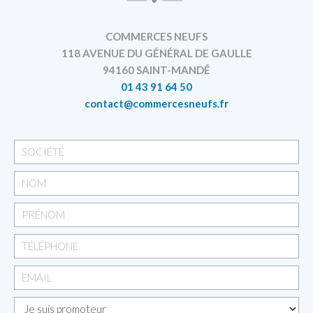
COMMERCES NEUFS
118 AVENUE DU GÉNÉRAL DE GAULLE
94160 SAINT-MANDÉ
01 43 91 64 50
contact@commercesneufs.fr