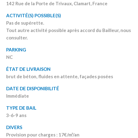
142 Rue de la Porte de Trivaux, Clamart, France
ACTIVITÉ(S) POSSIBLE(S)
Pas de supérette.
Tout autre activité possible après accord du Bailleur, nous
consulter.
PARKING
NC
ÉTAT DE LIVRAISON
brut de béton, fluides en attente, façades posées
DATE DE DISPONIBILITÉ
Immédiate
TYPE DE BAIL
3-6-9 ans
DIVERS
Provision pour charges : 17€/m²/an