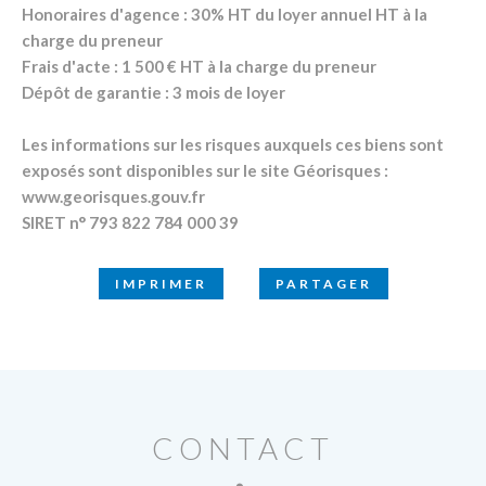
Honoraires d'agence : 30% HT du loyer annuel HT à la
charge du preneur
Frais d'acte : 1 500 € HT à la charge du preneur
Dépôt de garantie : 3 mois de loyer
Les informations sur les risques auxquels ces biens sont
exposés sont disponibles sur le site Géorisques :
www.georisques.gouv.fr
SIRET n° 793 822 784 000 39
IMPRIMER
PARTAGER
CONTACT