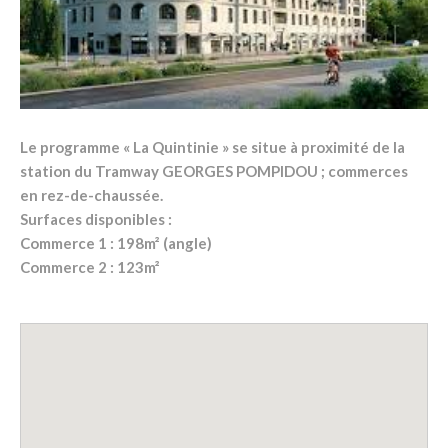
Le programme « La Quintinie » se situe à proximité de la
station du Tramway GEORGES POMPIDOU ; commerces
en rez-de-chaussée.
Surfaces disponibles :
Commerce 1 : 198m² (angle)
Commerce 2 : 123m²