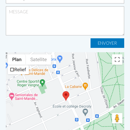
ENVOYER