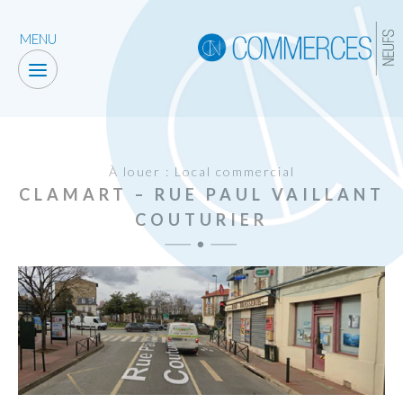
MENU
À louer : Local commercial
CLAMART – RUE PAUL VAILLANT
COUTURIER