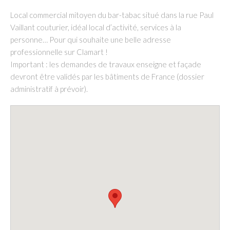
Local commercial mitoyen du bar-tabac situé dans la rue Paul
Vaillant couturier, idéal local d’activité, services à la
personne… Pour qui souhaite une belle adresse
professionnelle sur Clamart !
Important : les demandes de travaux enseigne et façade
devront être validés par les bâtiments de France (dossier
administratif à prévoir).