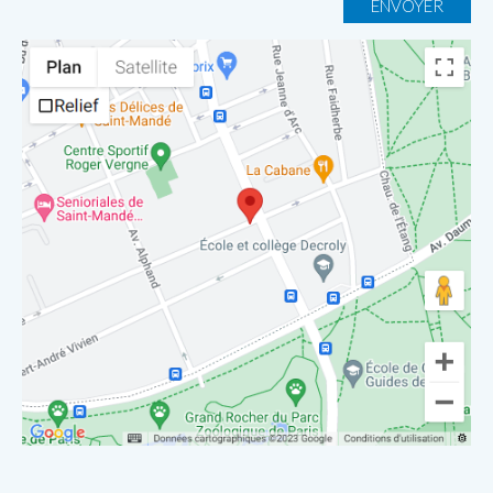
ENVOYER