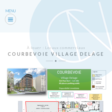
MENU
À louer : Locaux commerciaux
COURBEVOIE VILLAGE DELAGE