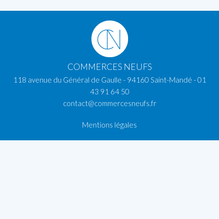
COMMERCES NEUFS
118 avenue du Général de Gaulle - 94160 Saint-Mandé -
01
43 91 64 50
contact@commercesneufs.fr
Mentions légales