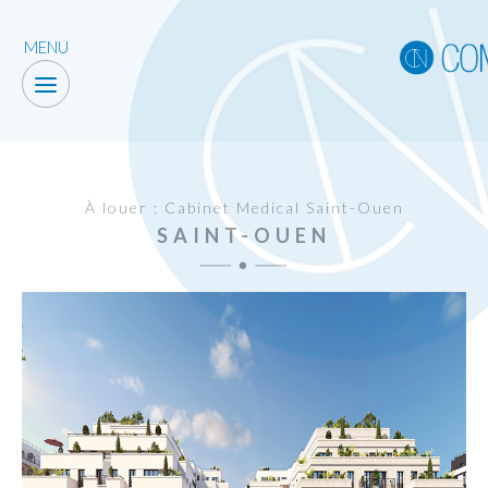
MENU
À louer : Cabinet Medical Saint-Ouen
SAINT-OUEN