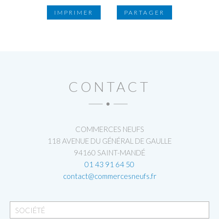
IMPRIMER
PARTAGER
CONTACT
COMMERCES NEUFS
118 AVENUE DU GÉNÉRAL DE GAULLE
94160 SAINT-MANDÉ
01 43 91 64 50
contact@commercesneufs.fr